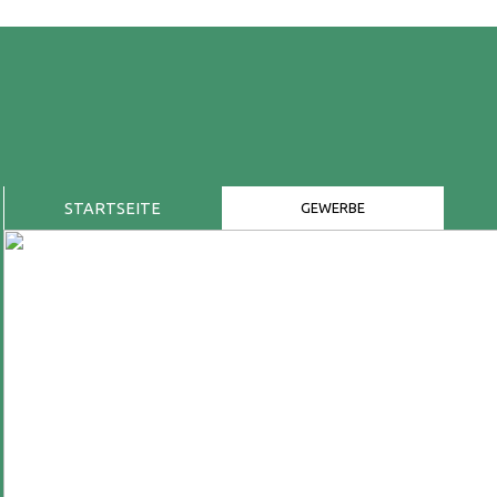
STARTSEITE
GEWERBE