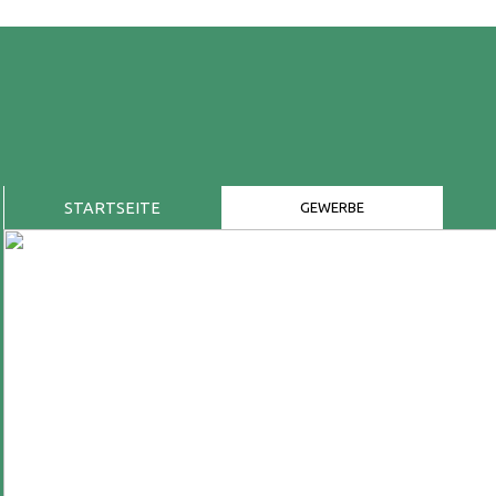
STARTSEITE
GEWERBE