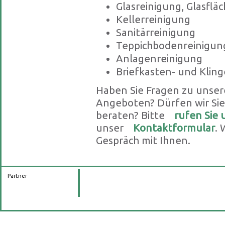
Glasreinigung, Glasflä
Kellerreinigung
Sanitärreinigung
Teppichbodenreinigun
Anlagenreinigung
Briefkasten- und Klin
Haben Sie Fragen zu unser
Angeboten? Dürfen wir Sie 
beraten? Bitte
rufen Sie 
unser
Kontaktformular
. 
Gespräch mit Ihnen.
Partner