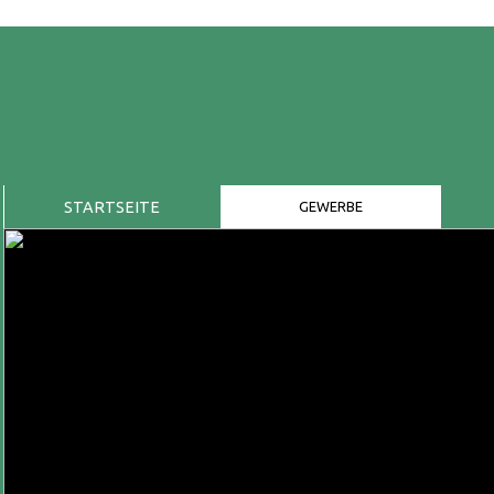
STARTSEITE
GEWERBE